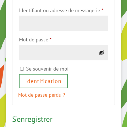
Obligatoir
Identifiant ou adresse de messagerie
*
Obligatoire
Mot de passe
*
Se souvenir de moi
Identification
Mot de passe perdu ?
S’enregistrer