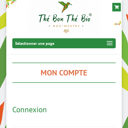
Sélectionner une page
MON COMPTE
Connexion