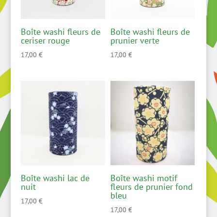
Boîte washi fleurs de
Boîte washi fleurs de
ceriser rouge
prunier verte
17,00
€
17,00
€
Boîte washi lac de
Boîte washi motif
nuit
fleurs de prunier fond
bleu
17,00
€
17,00
€