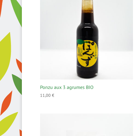
Ponzu aux 3 agrumes BIO
11,00
€