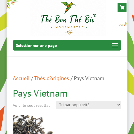
Sélectionner une page
Accueil
/
Thés d'origines
/ Pays Vietnam
Pays Vietnam
Voici le seul résultat