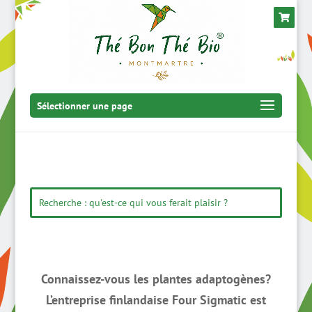
Sélectionner une page
Connaissez-vous les plantes adaptogènes?
L’entreprise finlandaise Four Sigmatic est