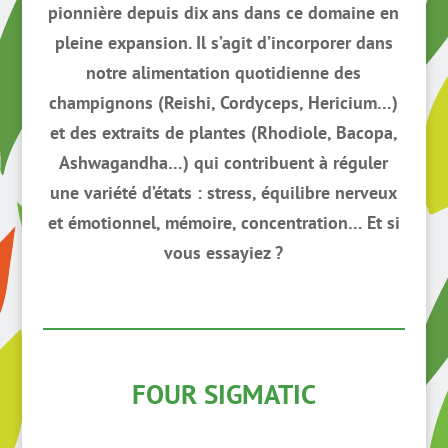
pionnière depuis dix ans dans ce domaine en
pleine expansion. Il s’agit d’incorporer dans
notre alimentation quotidienne des
champignons (Reishi, Cordyceps, Hericium…)
et des extraits de plantes (Rhodiole, Bacopa,
Ashwagandha…) qui contribuent à réguler
une variété d’états : stress, équilibre nerveux
et émotionnel, mémoire, concentration… Et si
vous essayiez ?
FOUR SIGMATIC