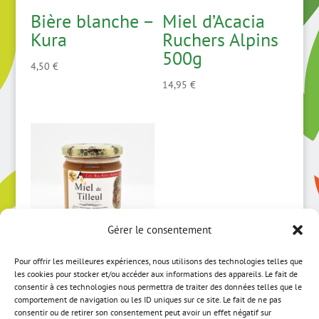
Bière blanche –
Miel d’Acacia
Kura
Ruchers Alpins
500g
4,50
€
14,95
€
Gérer le consentement
Pour offrir les meilleures expériences, nous utilisons des technologies telles que
Miel de Tilleul
les cookies pour stocker et/ou accéder aux informations des appareils. Le fait de
Ruchers Alpins
consentir à ces technologies nous permettra de traiter des données telles que le
comportement de navigation ou les ID uniques sur ce site. Le fait de ne pas
250g
consentir ou de retirer son consentement peut avoir un effet négatif sur