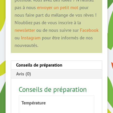
pas à nous
envoyer un petit mot
pour
nous faire part du mélange de vos rêves !
N'oubliez pas de vous inscrire à la
newsletter
ou de nous suivre sur
Facebook
ou
Instagram
pour être informés de nos
nouveautés.
Conseils de préparation
Avis (0)
Conseils de préparation
Température