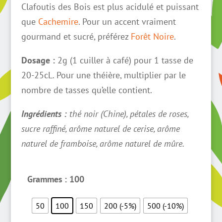
Clafoutis des Bois est plus acidulé et puissant
que
Cachemire
. Pour un accent vraiment
gourmand et sucré, préférez
Forêt Noire
.
Dosage :
2g (1 cuiller à café) pour 1 tasse de
20-25cL. Pour une théière, multiplier par le
nombre de tasses qu’elle contient.
Ingrédients :
thé noir (Chine), pétales de roses,
sucre raffiné, arôme naturel de cerise, arôme
naturel de framboise, arôme naturel de mûre.
Grammes
: 100
50
100
150
200 (-5%)
500 (-10%)