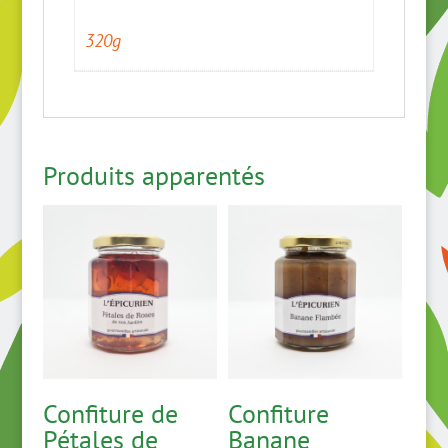
320g
Produits apparentés
Confiture de
Confiture
Pétales de
Banane