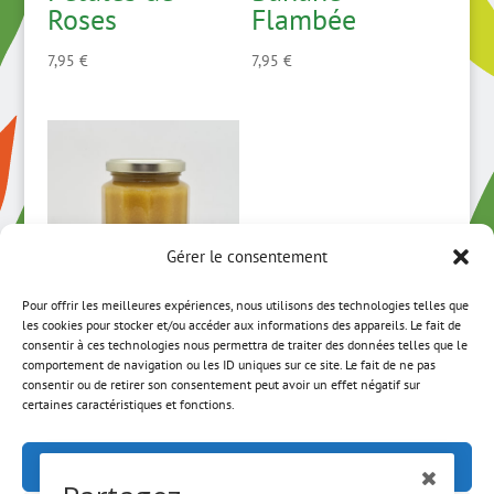
Roses
Flambée
7,95
€
7,95
€
Gérer le consentement
Pour offrir les meilleures expériences, nous utilisons des technologies telles que
les cookies pour stocker et/ou accéder aux informations des appareils. Le fait de
Confiture Coco
consentir à ces technologies nous permettra de traiter des données telles que le
comportement de navigation ou les ID uniques sur ce site. Le fait de ne pas
Passion
consentir ou de retirer son consentement peut avoir un effet négatif sur
certaines caractéristiques et fonctions.
7,95
€
Accepter