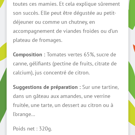
toutes ces mamies. Et cela explique sûrement
son succès. Elle peut être dégustée au petit-
déjeuner ou comme un chutney, en
accompagnement de viandes froides ou d’un
plateau de fromages.
Composition :
Tomates vertes 65%, sucre de
canne, gélifiants (pectine de fruits, citrate de
calcium), jus concentré de citron.
Suggestions de préparation :
Sur une tartine,
dans un gâteau aux amandes, une verrine
fruitée, une tarte, un dessert au citron ou à
l’orange…
Poids net : 320g.