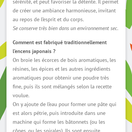
sérénité, et peut favoriser la détente. Il permet
de créer une ambiance harmonieuse, invitant
au repos de l’esprit et du corps.
Se conserve très bien dans un environnement sec.
Comment est fabriqué traditionnellement
l’encens japonais ?
On broie les écorces de bois aromatiques, les
résines, les épices et les autres ingrédients
aromatiques pour obtenir une poudre très
fine, puis ils sont mélangés selon la recette
voulue.
On y ajoute de l’eau pour former une pâte qui
est alors pétrie, puis introduite dans une
machine qui forme les bâtonnets (ou les
cônes, ou les spirales). Ils sont ensuite