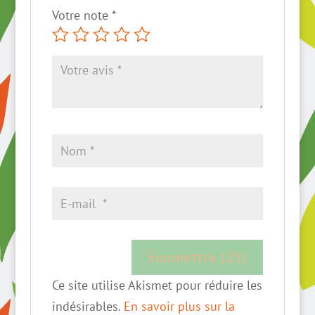
Votre note
*
Ce site utilise Akismet pour réduire les
indésirables.
En savoir plus sur la