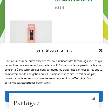
6,95
€
Gérer le consentement
Pour offrir les meilleures expériences, nous utilisons des technologies telles que
les cookies pour stocker et/ou accéder aux informations des appareils. Le fait de
Encens Bois de
consentir à ces technologies nous permettra de traiter des données telles que le
comportement de navigation ou les ID uniques sur ce site. Le fait de ne pas
rose
consentir ou de retirer son consentement peut avoir un effet négatif sur
certaines caractéristiques et fonctions.
3,95
€
Accepter
Partagez
Refuser