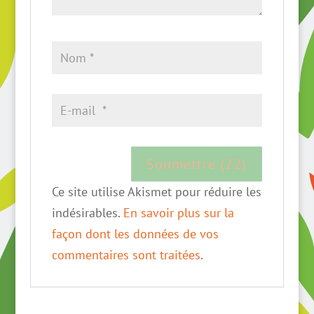
Ce site utilise Akismet pour réduire les
indésirables.
En savoir plus sur la
façon dont les données de vos
commentaires sont traitées
.