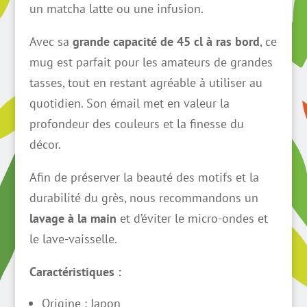
un matcha latte ou une infusion.
Avec sa
grande capacité de 45 cl à ras bord
, ce
mug est parfait pour les amateurs de grandes
tasses, tout en restant agréable à utiliser au
quotidien. Son émail met en valeur la
profondeur des couleurs et la finesse du
décor.
Afin de préserver la beauté des motifs et la
durabilité du grès, nous recommandons un
lavage à la main
et d’éviter le micro-ondes et
le lave-vaisselle.
Caractéristiques :
Origine : Japon