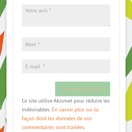
Ce site utilise Akismet pour réduire les
indésirables.
En savoir plus sur la
façon dont les données de vos
commentaires sont traitées
.