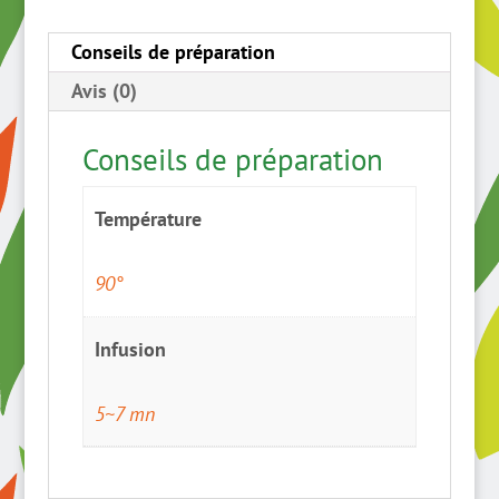
Conseils de préparation
Avis (0)
Conseils de préparation
Température
90°
Infusion
5~7 mn