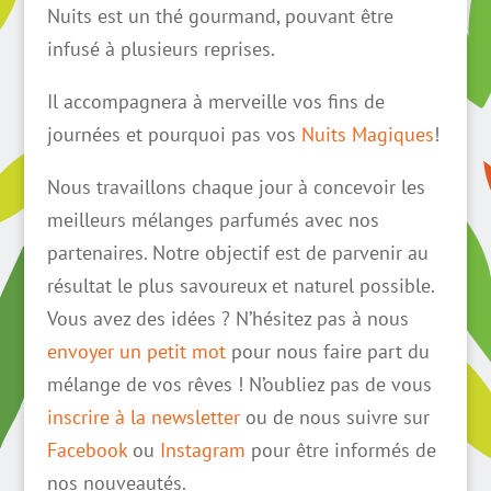
Nuits est un thé gourmand, pouvant être
infusé à plusieurs reprises.
Il accompagnera à merveille vos fins de
journées et pourquoi pas vos
Nuits Magiques
!
Nous travaillons chaque jour à concevoir les
meilleurs mélanges parfumés avec nos
partenaires. Notre objectif est de parvenir au
résultat le plus savoureux et naturel possible.
Vous avez des idées ? N’hésitez pas à nous
envoyer un petit mot
pour nous faire part du
mélange de vos rêves ! N’oubliez pas de vous
inscrire à la newsletter
ou de nous suivre sur
Facebook
ou
Instagram
pour être informés de
nos nouveautés.