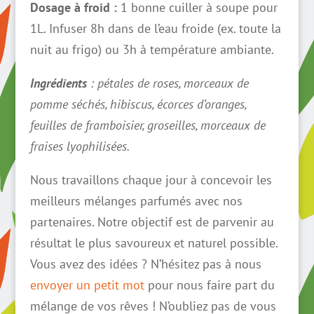
Dosage à froid :
1 bonne cuiller à soupe pour
1L. Infuser 8h dans de l’eau froide (ex. toute la
nuit au frigo) ou 3h à température ambiante.
Ingrédients
: pétales de roses, morceaux de
pomme séchés, hibiscus, écorces d’oranges,
feuilles de framboisier, groseilles, morceaux de
fraises lyophilisées.
Nous travaillons chaque jour à concevoir les
meilleurs mélanges parfumés avec nos
partenaires. Notre objectif est de parvenir au
résultat le plus savoureux et naturel possible.
Vous avez des idées ? N’hésitez pas à nous
envoyer un petit mot
pour nous faire part du
mélange de vos rêves ! N’oubliez pas de vous