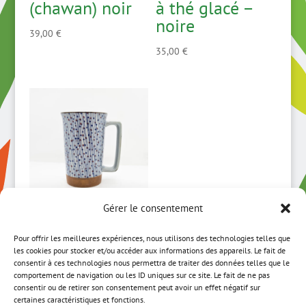
(chawan) noir
à thé glacé –
noire
39,00
€
35,00
€
Gérer le consentement
Grand mug
Pour offrir les meilleures expériences, nous utilisons des technologies telles que
japonais motif
les cookies pour stocker et/ou accéder aux informations des appareils. Le fait de
perles et fil
consentir à ces technologies nous permettra de traiter des données telles que le
comportement de navigation ou les ID uniques sur ce site. Le fait de ne pas
bleu
consentir ou de retirer son consentement peut avoir un effet négatif sur
certaines caractéristiques et fonctions.