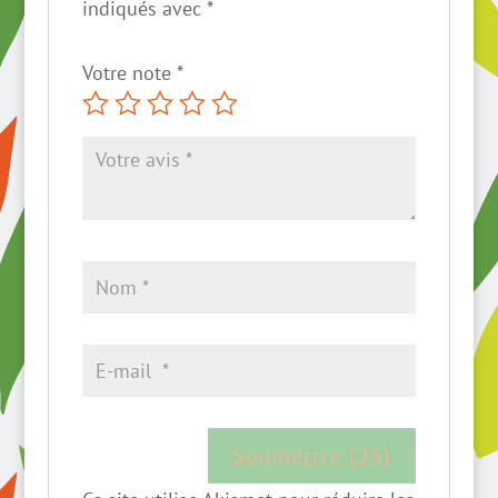
indiqués avec
*
Votre note
*