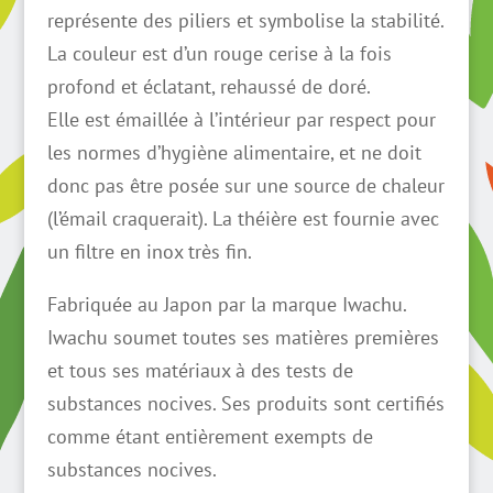
représente des piliers et symbolise la stabilité.
La couleur est d’un rouge cerise à la fois
profond et éclatant, rehaussé de doré.
Elle est émaillée à l’intérieur par respect pour
les normes d’hygiène alimentaire, et ne doit
donc pas être posée sur une source de chaleur
(l’émail craquerait). La théière est fournie avec
un filtre en inox très fin.
Fabriquée au Japon par la marque Iwachu.
Iwachu soumet toutes ses matières premières
et tous ses matériaux à des tests de
substances nocives. Ses produits sont certifiés
comme étant entièrement exempts de
substances nocives.