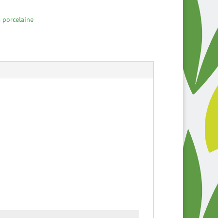
 porcelaine