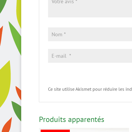
Ce site utilise Akismet pour réduire les in
Produits apparentés