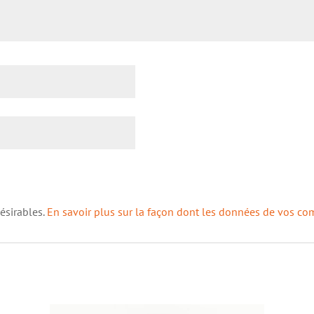
désirables.
En savoir plus sur la façon dont les données de vos co