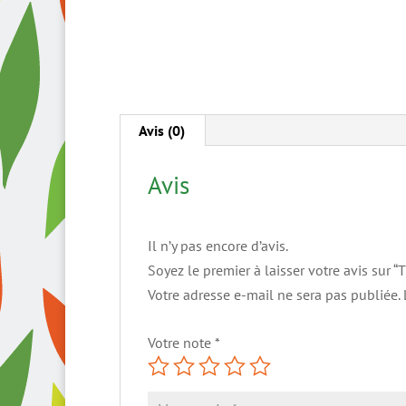
Avis (0)
Avis
Il n’y pas encore d’avis.
Soyez le premier à laisser votre avis sur 
Votre adresse e-mail ne sera pas publiée.
Votre note
*