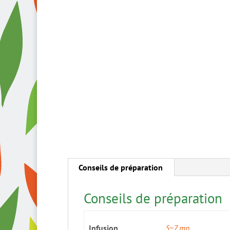
Conseils de préparation
Conseils de préparation
Infusion
5~7 mn