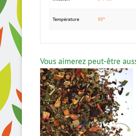
Température
95°
Vous aimerez peut-être aus