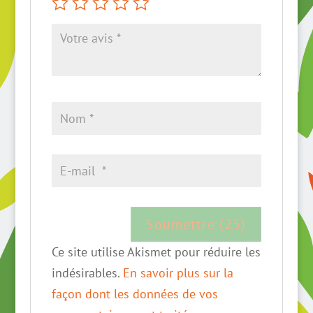
Ce site utilise Akismet pour réduire les
indésirables.
En savoir plus sur la
façon dont les données de vos