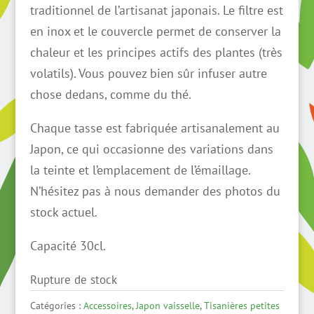
traditionnel de l’artisanat japonais. Le filtre est
en inox et le couvercle permet de conserver la
chaleur et les principes actifs des plantes (très
volatils). Vous pouvez bien sûr infuser autre
chose dedans, comme du thé.
Chaque tasse est fabriquée artisanalement au
Japon, ce qui occasionne des variations dans
la teinte et l’emplacement de l’émaillage.
N’hésitez pas à nous demander des photos du
stock actuel.
Capacité 30cl.
Rupture de stock
Catégories :
Accessoires
,
Japon vaisselle
,
Tisanières petites