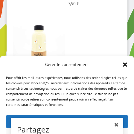
7,50
€
Gérer le consentement
Pour offrir les meilleures expériences, nous utilisons des technologies telles que
Mama Wata
les cookies pour stocker et/ou accéder aux informations des appareils. Le fait de
Lama –
consentir à ces technologies nous permettra de traiter des données telles que le
comportement de navigation ou les ID uniques sur ce site. Le fait de ne pas
Thermos (47cl)
consentir ou de retirer son consentement peut avoir un effet négatif sur
certaines caractéristiques et fonctions.
25,50
€
Accepter
Partagez