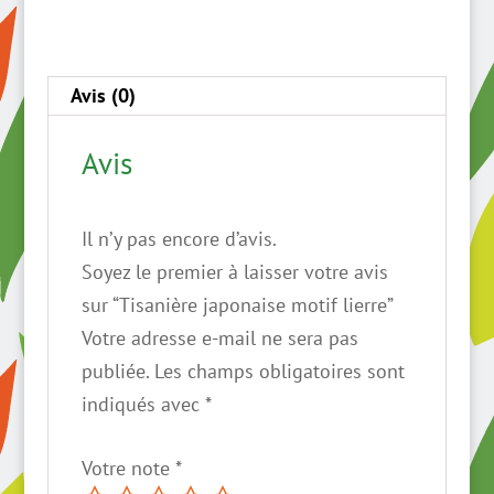
Avis (0)
Avis
Il n’y pas encore d’avis.
Soyez le premier à laisser votre avis
sur “Tisanière japonaise motif lierre”
Votre adresse e-mail ne sera pas
publiée.
Les champs obligatoires sont
indiqués avec
*
Votre note
*