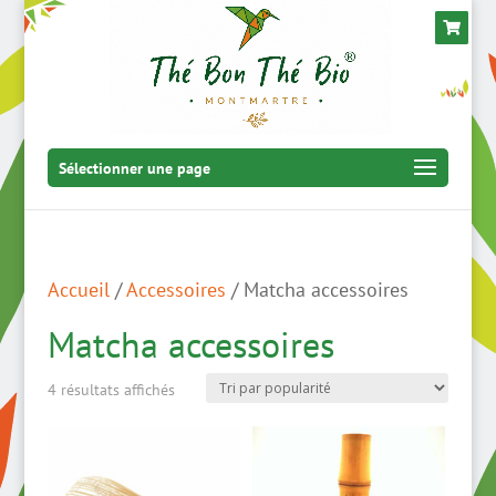
Sélectionner une page
Accueil
/
Accessoires
/ Matcha accessoires
Matcha accessoires
Trié
4 résultats affichés
par
popularité