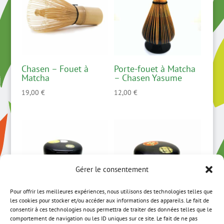
Chasen – Fouet à
Porte-fouet à Matcha
Matcha
– Chasen Yasume
19,00
€
12,00
€
Gérer le consentement
Pour offrir les meilleures expériences, nous utilisons des technologies telles que
les cookies pour stocker et/ou accéder aux informations des appareils. Le fait de
consentir à ces technologies nous permettra de traiter des données telles que le
Natsume – motif
Natsume – motif
comportement de navigation ou les ID uniques sur ce site. Le fait de ne pas