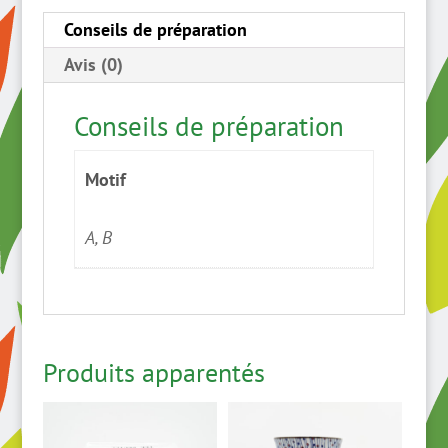
argenté
Conseils de préparation
double
Avis (0)
couvercle
Conseils de préparation
Motif
A, B
Produits apparentés