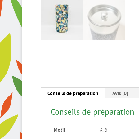
Conseils de préparation
Avis (0)
Conseils de préparation
Motif
A, B