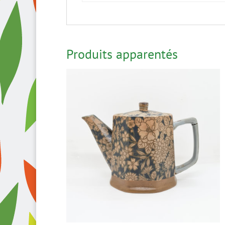
Produits apparentés