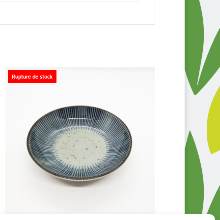
Rupture de stock