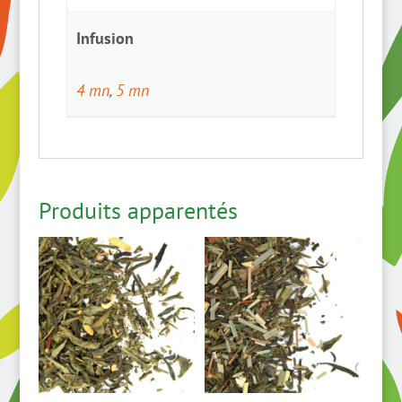
Infusion
4 mn
,
5 mn
Produits apparentés