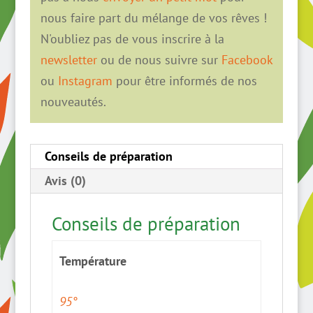
nous faire part du mélange de vos rêves !
N'oubliez pas de vous inscrire à la
newsletter
ou de nous suivre sur
Facebook
ou
Instagram
pour être informés de nos
nouveautés.
Conseils de préparation
Avis (0)
Conseils de préparation
Température
95°