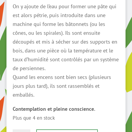
On y ajoute de l’eau pour former une pâte qui
est alors pétrie, puis introduite dans une
machine qui forme les bâtonnets (ou les
cônes, ou les spirales). Ils sont ensuite
découpés et mis à sécher sur des supports en
bois, dans une pièce où la température et le
taux d’humidité sont contrôlés par un système
de persiennes.
Quand les encens sont bien secs (plusieurs
jours plus tard), ils sont rassemblés et
emballés.
Contemplation et pleine conscience.
Plus que 4 en stock