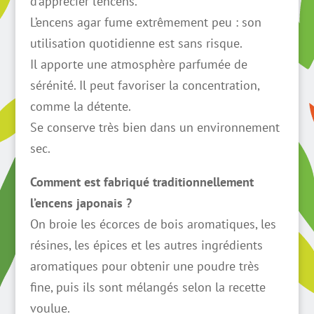
d’apprécier l’encens.
L’encens agar fume extrêmement peu : son
utilisation quotidienne est sans risque.
Il apporte une atmosphère parfumée de
sérénité. Il peut favoriser la concentration,
comme la détente.
Se conserve très bien dans un environnement
sec.
Comment est fabriqué traditionnellement
l’encens japonais ?
On broie les écorces de bois aromatiques, les
résines, les épices et les autres ingrédients
aromatiques pour obtenir une poudre très
fine, puis ils sont mélangés selon la recette
voulue.