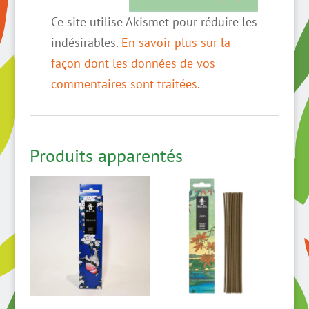
Ce site utilise Akismet pour réduire les
indésirables.
En savoir plus sur la
façon dont les données de vos
commentaires sont traitées
.
Produits apparentés