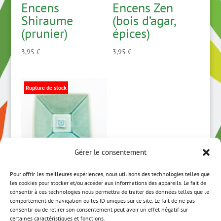
Encens
Encens Zen
Shiraume
(bois d’agar,
(prunier)
épices)
3,95
€
3,95
€
Rupture de stock
Gérer le consentement
Pour offrir les meilleures expériences, nous utilisons des technologies telles que
Porte encens
les cookies pour stocker et/ou accéder aux informations des appareils. Le fait de
carré profond
consentir à ces technologies nous permettra de traiter des données telles que le
comportement de navigation ou les ID uniques sur ce site. Le fait de ne pas
bleu
consentir ou de retirer son consentement peut avoir un effet négatif sur
certaines caractéristiques et fonctions.