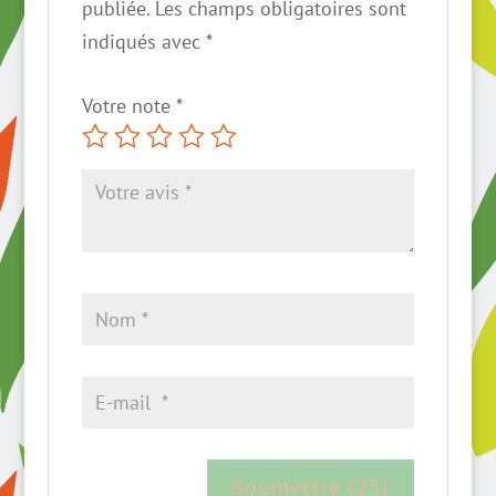
publiée.
Les champs obligatoires sont
indiqués avec
*
Votre note
*