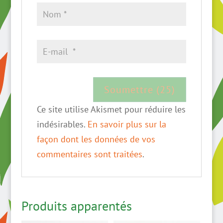
Ce site utilise Akismet pour réduire les
indésirables.
En savoir plus sur la
façon dont les données de vos
commentaires sont traitées
.
Produits apparentés