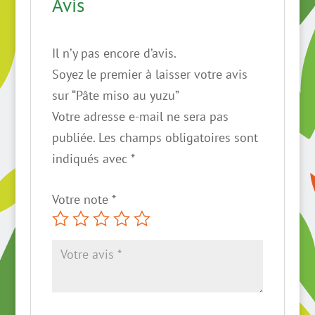
Avis
Il n’y pas encore d’avis.
Soyez le premier à laisser votre avis
sur “Pâte miso au yuzu”
Votre adresse e-mail ne sera pas
publiée.
Les champs obligatoires sont
indiqués avec
*
Votre note
*