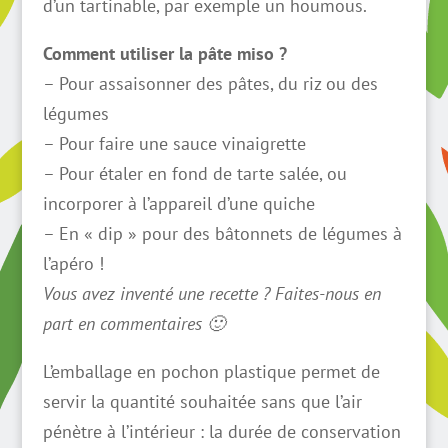
d’un tartinable, par exemple un houmous.
Comment utiliser la pâte miso ?
– Pour assaisonner des pâtes, du riz ou des
légumes
– Pour faire une sauce vinaigrette
– Pour étaler en fond de tarte salée, ou
incorporer à l’appareil d’une quiche
– En « dip » pour des bâtonnets de légumes à
l’apéro !
Vous avez inventé une recette ? Faites-nous en
part en commentaires 🙂
L’emballage en pochon plastique permet de
servir la quantité souhaitée sans que l’air
pénètre à l’intérieur : la durée de conservation