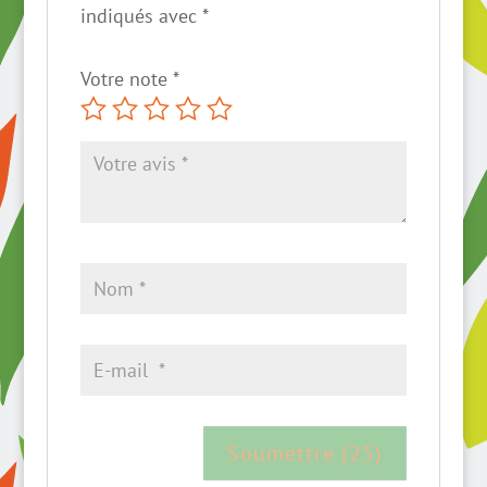
indiqués avec
*
Votre note
*