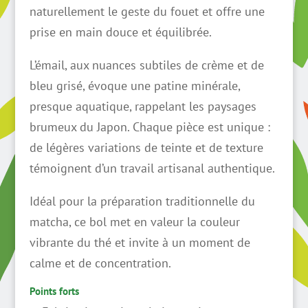
naturellement le geste du fouet et offre une
prise en main douce et équilibrée.
L’émail, aux nuances subtiles de crème et de
bleu grisé, évoque une patine minérale,
presque aquatique, rappelant les paysages
brumeux du Japon. Chaque pièce est unique :
de légères variations de teinte et de texture
témoignent d’un travail artisanal authentique.
Idéal pour la préparation traditionnelle du
matcha, ce bol met en valeur la couleur
vibrante du thé et invite à un moment de
calme et de concentration.
Points forts