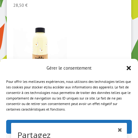
28,50
€
Gérer le consentement
Pour offrir les meilleures expériences, nous utilisons des technologies telles que
Mama Wata
les cookies pour stocker et/ou accéder aux informations des appareils. Le fait de
Lama –
consentir à ces technologies nous permettra de traiter des données telles que le
comportement de navigation ou les ID uniques sur ce site. Le fait de ne pas
Thermos (47cl)
consentir ou de retirer son consentement peut avoir un effet négatif sur
certaines caractéristiques et fonctions.
25,50
€
Accepter
Partagez