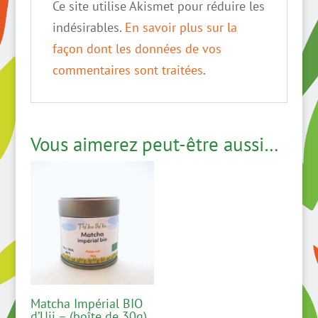
Ce site utilise Akismet pour réduire les
indésirables.
En savoir plus sur la
façon dont les données de vos
commentaires sont traitées
.
Vous aimerez peut-être aussi…
Matcha Impérial BIO
d’Uji – (boîte de 30g)