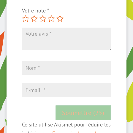
Votre note
*
Ce site utilise Akismet pour réduire les