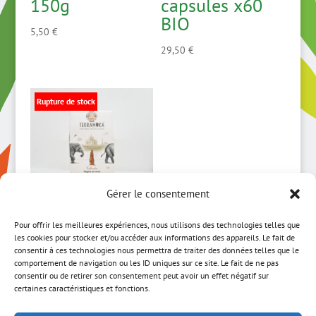
150g
capsules x60
BIO
5,50
€
29,50
€
Rupture de stock
Gérer le consentement
Pour offrir les meilleures expériences, nous utilisons des technologies telles que
Café Kalindia
les cookies pour stocker et/ou accéder aux informations des appareils. Le fait de
BIO – capsules
consentir à ces technologies nous permettra de traiter des données telles que le
comportement de navigation ou les ID uniques sur ce site. Le fait de ne pas
(x15)
consentir ou de retirer son consentement peut avoir un effet négatif sur
certaines caractéristiques et fonctions.
8,00
€