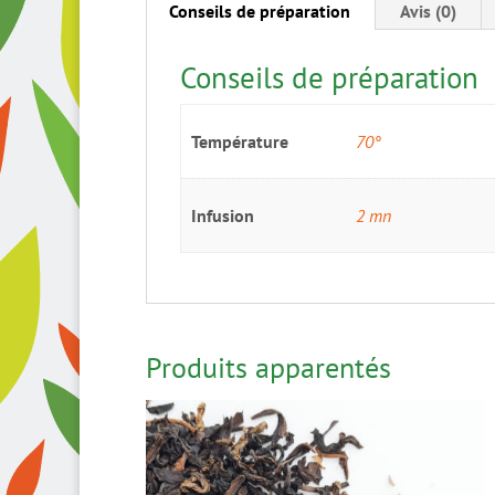
Conseils de préparation
Avis (0)
Conseils de préparation
Température
70°
Infusion
2 mn
Produits apparentés