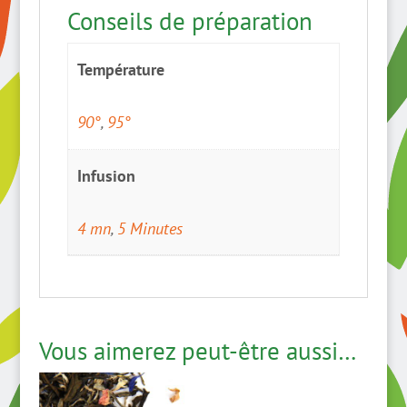
Conseils de préparation
Température
90°
,
95°
Infusion
4 mn
,
5 Minutes
Vous aimerez peut-être aussi…