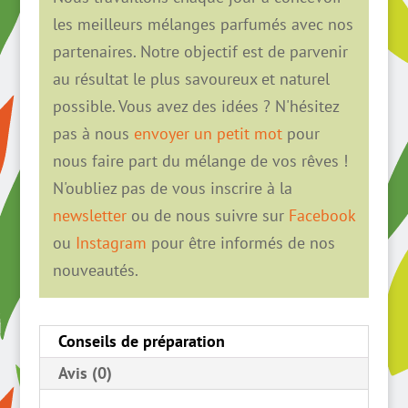
les meilleurs mélanges parfumés avec nos
partenaires. Notre objectif est de parvenir
au résultat le plus savoureux et naturel
possible. Vous avez des idées ? N'hésitez
pas à nous
envoyer un petit mot
pour
nous faire part du mélange de vos rêves !
N'oubliez pas de vous inscrire à la
newsletter
ou de nous suivre sur
Facebook
ou
Instagram
pour être informés de nos
nouveautés.
Conseils de préparation
Avis (0)