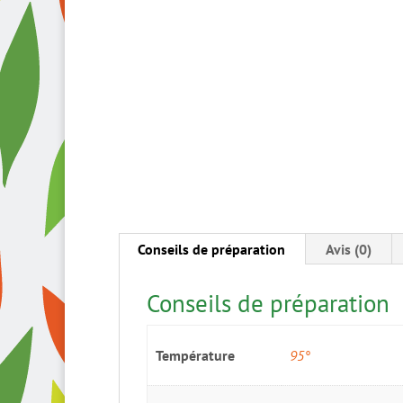
Conseils de préparation
Avis (0)
Conseils de préparation
Température
95°