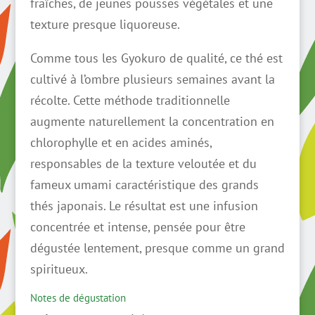
fraîches, de jeunes pousses végétales et une
texture presque liquoreuse.
Comme tous les Gyokuro de qualité, ce thé est
cultivé à l’ombre plusieurs semaines avant la
récolte. Cette méthode traditionnelle
augmente naturellement la concentration en
chlorophylle et en acides aminés,
responsables de la texture veloutée et du
fameux umami caractéristique des grands
thés japonais. Le résultat est une infusion
concentrée et intense, pensée pour être
dégustée lentement, presque comme un grand
spiritueux.
Notes de dégustation