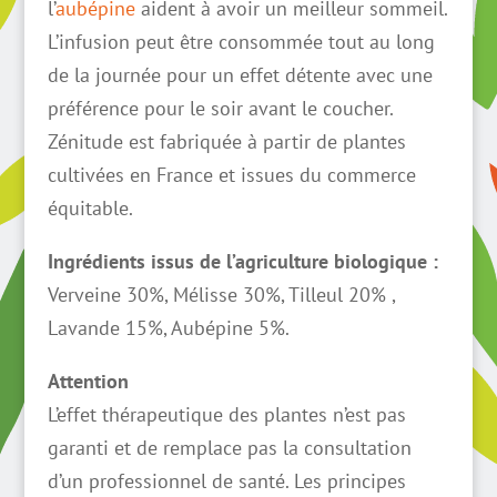
l’
aubépine
aident à avoir un meilleur sommeil.
L’infusion peut être consommée tout au long
de la journée pour un effet détente avec une
préférence pour le soir avant le coucher.
Zénitude est fabriquée à partir de plantes
cultivées en France et issues du commerce
équitable.
Ingrédients issus de l’agriculture biologique :
Verveine 30%, Mélisse 30%, Tilleul 20% ,
Lavande 15%, Aubépine 5%.
Attention
L’effet thérapeutique des plantes n’est pas
garanti et de remplace pas la consultation
d’un professionnel de santé. Les principes