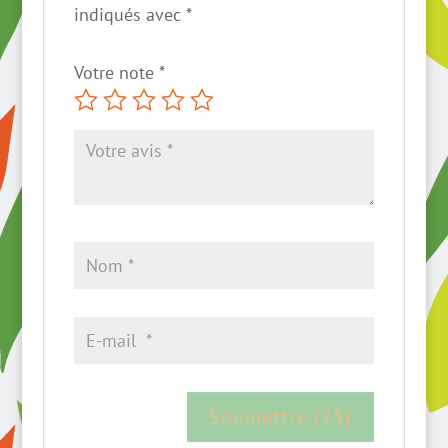
indiqués avec
*
Votre note
*