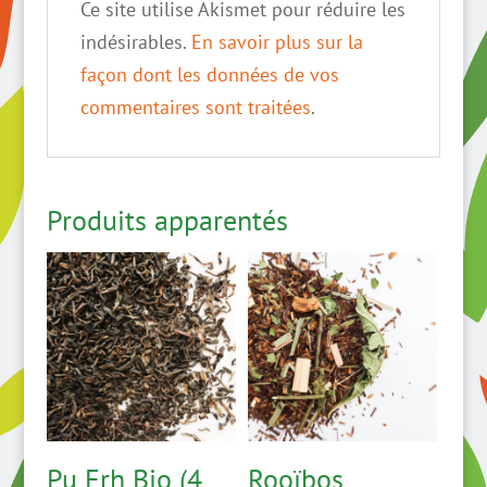
Ce site utilise Akismet pour réduire les
indésirables.
En savoir plus sur la
façon dont les données de vos
commentaires sont traitées
.
Produits apparentés
Pu Erh Bio (4
Rooïbos