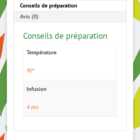
Conseils de préparation
Avis (0)
Conseils de préparation
Température
90°
Infusion
4 mn